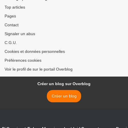
Top articles
Pages
Contact
Signaler un abus
C.G.U.
Cookies et données personnelles
Préférences cookies
Voir le profil de sur le portail Overblog
Créer un blog sur Overblog
Créer un blog